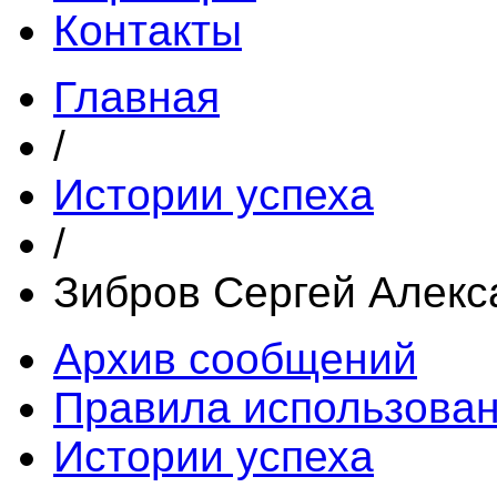
Контакты
Главная
/
Истории успеха
/
Зибров Сергей Алекс
Архив сообщений
Правила использова
Истории успеха