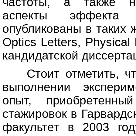
частоты, а также н
аспекты эффекта
опубликованы в таких 
Optics Letters, Physicа
кандидатской диссерта
Стоит отметить, чт
выполнении эксперим
опыт, приобретенн
стажировок в Гарвардс
факультет в 2003 год