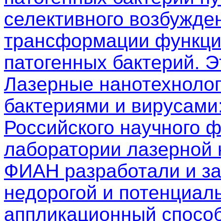
селективного возбужден
трансформации функци
патогенных бактерий. 
Лазерные нанотехнолог
бактериями и вирусами
Российского научного 
лаборатории лазерной
ФИАН разработали и з
недорогой и потенциал
аппликационный способ