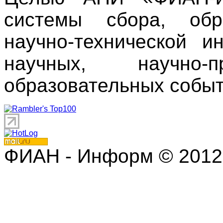
системы сбора, обр
научно-технической 
научных, научно
образовательных событ
ФИАН - Информ © 2012 | 