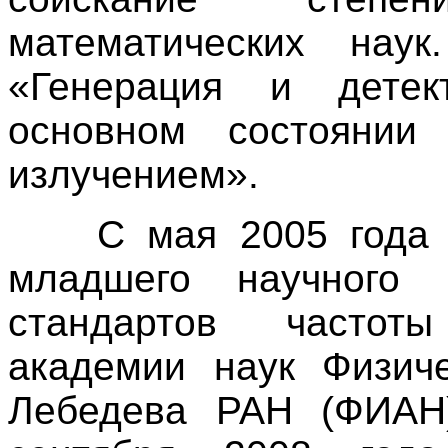
математических нау
«Генерация и детек
основном состоянии
излучением».
С мая 2005 года на
младшего научного 
стандартов частот
академии наук Физиче
Лебедева РАН (ФИАН)