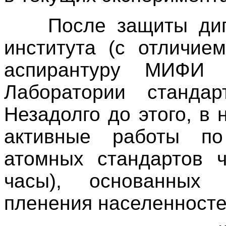
После защиты дипло
института (с отличие
аспирантуру МИФИ 
Лаборатории станда
Незадолго до этого, в
активные работы по
атомных стандартов 
часы), основанных 
пленения населенносте