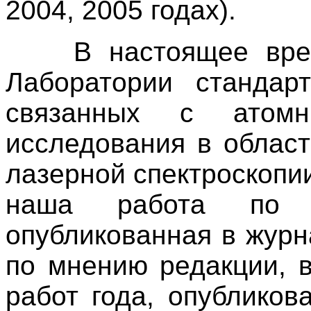
2004, 2005 годах).
В настоящее время
Лаборатории стандар
связанных с атом
исследования в област
лазерной спектроскопии
наша работа по ве
опубликованная в журна
по мнению редакции, 
работ года, опублико