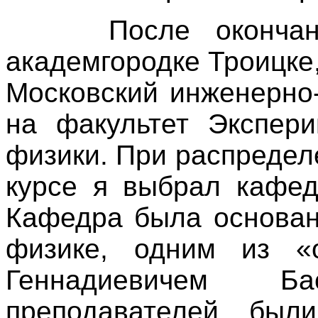
После окончания
академгородке Троицке,
Московский инженерно
на факультет Экспери
физики. При распредел
курсе я выбрал кафе
Кафедра была основан
физике, одним из «
Геннадиевичем 
преподавателей был