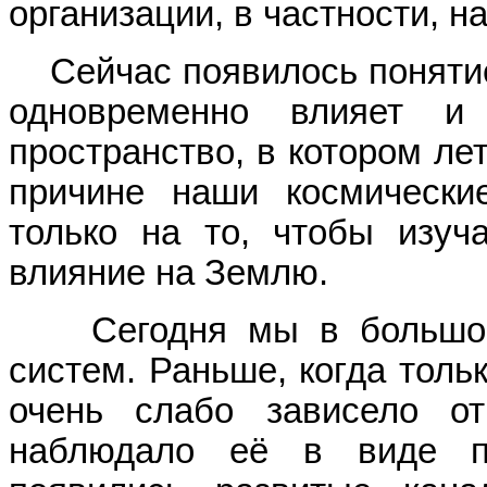
организации, в частности, н
Сейчас появилось понятие 
одновременно влияет 
пространство, в котором ле
причине наши космически
только на то, чтобы изуч
влияние на Землю.
Сегодня мы в большой с
систем. Раньше, когда толь
очень слабо зависело от
наблюдало её в виде по