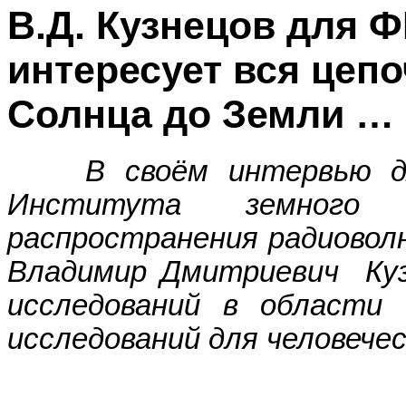
В.Д. Кузнецов для 
интересует вся цепо
Солнца до Земли …
В своём интервью дл
Института земного 
распространения радиовол
Владимир Дмитриевич Куз
исследований в области
исследований для человече