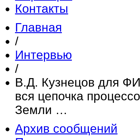
Контакты
Главная
/
Интервью
/
В.Д. Кузнецов для Ф
вся цепочка процессо
Земли …
Архив сообщений