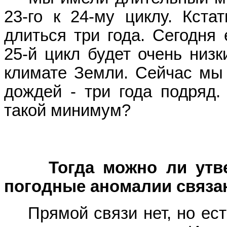
23-го к 24-му циклу. Кста
длиться три года. Сегодня
25-й цикл будет очень низ
климате Земли. Сейчас мы 
дождей - три года подряд.
такой минимум?
Тогда можно ли утвер
погодные аномалии связа
Прямой связи нет, но ест