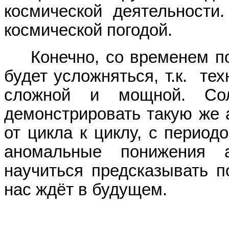
космической деятельности.
космической погодой.
Конечно, со временем по
будет усложняться, т.к. те
сложной и мощной. Со
демонстрировать такую же 
от цикла к циклу, с период
аномальные понижения а
научиться предсказывать п
нас ждёт в будущем.