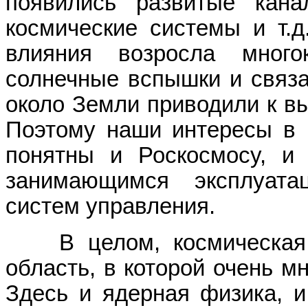
появились развитые кана
космические системы и т.д
влияния возросла много
солнечные вспышки и связ
около Земли приводили к вы
Поэтому наши интересы в 
понятны и Роскосмосу, и
занимающимся эксплуата
систем управления.
В целом, космическая п
область, в которой очень мн
Здесь и ядерная физика, и