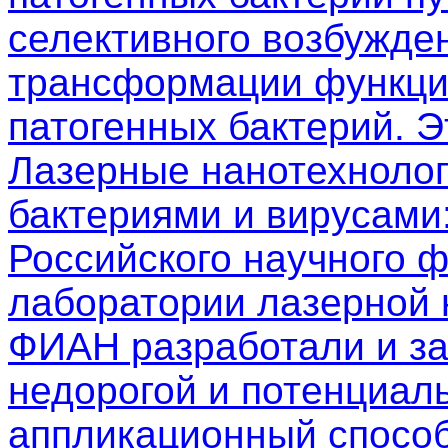
селективного возбужден
трансформации функци
патогенных бактерий. 
Лазерные нанотехнолог
бактериями и вирусами
Российского научного 
лаборатории лазерной
ФИАН разработали и з
недорогой и потенциал
аппликационный способ